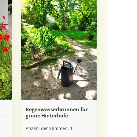
Regenwasserbrunnen für
grüne Hinterhöfe
Anzahl der Stimmen: 1