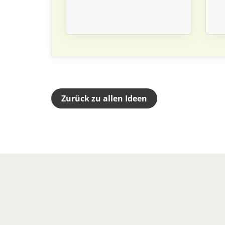
Zurück zu allen Ideen