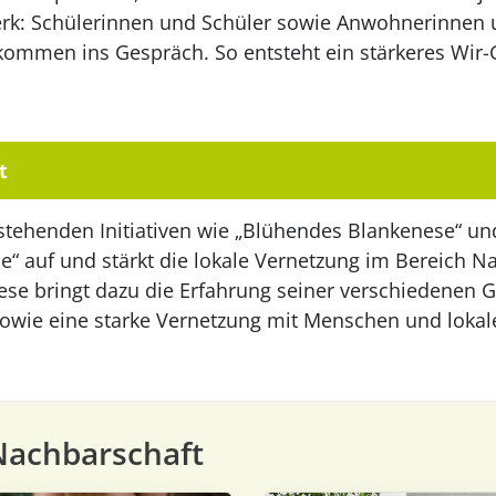
erk: Schülerinnen und Schüler sowie Anwohnerinnen
ommen ins Gespräch. So entsteht ein stärkeres Wir-G
t
stehenden Initiativen wie „Blühendes Blankenese“ und
“ auf und stärkt die lokale Vernetzung im Bereich Na
se bringt dazu die Erfahrung seiner verschiedenen 
owie eine starke Vernetzung mit Menschen und lokale
Nachbarschaft