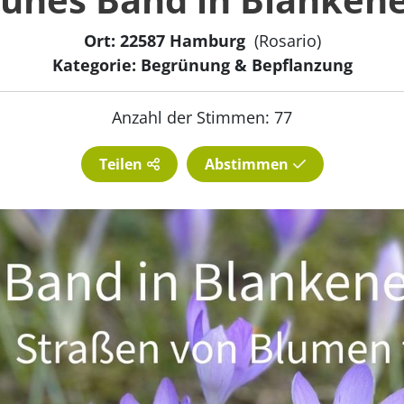
Ort: 22587 Hamburg
(Rosario)
Kategorie: Begrünung & Bepflanzung
Anzahl der Stimmen: 77
Teilen
Abstimmen