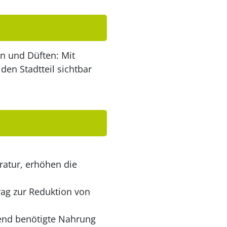
n und Düften: Mit
den Stadtteil sichtbar
ratur, erhöhen die
rag zur Reduktion von
ngend benötigte Nahrung