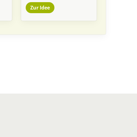
Zur Idee