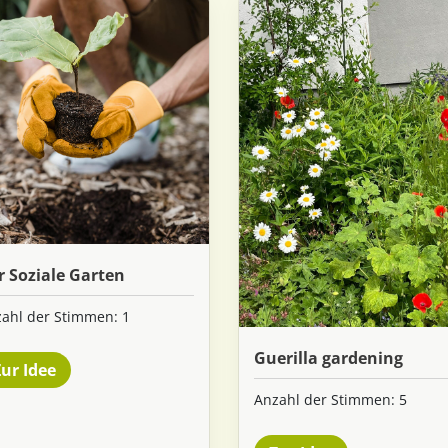
r Soziale Garten
ahl der Stimmen: 1
Guerilla gardening
ur Idee
Anzahl der Stimmen: 5