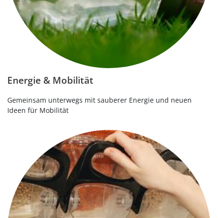
Energie & Mobilität
Gemeinsam unterwegs mit sauberer Energie und neuen
Ideen für Mobilität