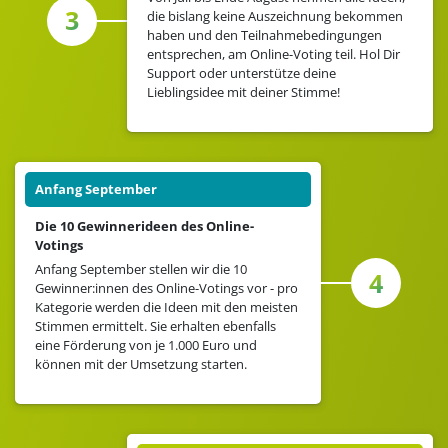
3
die bislang keine Auszeichnung bekommen
haben und den Teilnahmebedingungen
entsprechen, am Online-Voting teil. Hol Dir
Support oder unterstütze deine
Lieblingsidee mit deiner Stimme!
Anfang September
Die 10 Gewinnerideen des Online-
Votings
Anfang September stellen wir die 10
4
Gewinner:innen des Online-Votings vor - pro
Kategorie werden die Ideen mit den meisten
Stimmen ermittelt. Sie erhalten ebenfalls
eine Förderung von je 1.000 Euro und
können mit der Umsetzung starten.