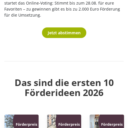
startet das Online-Voting: Stimmt bis zum 28.08. für eure
Favoriten – zu gewinnen gibt es bis zu 2.000 Euro Förderung
für die Umsetzung.
Jetzt abstimmen
Das sind die ersten 10
Förderideen 2026
Förder
­preis
Förder
­preis
Förder
­preis