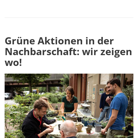
Grüne Aktionen in der
Nachbarschaft: wir zeigen
wo!