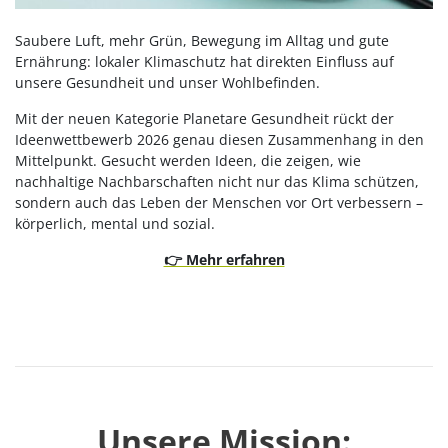
Saubere Luft, mehr Grün, Bewegung im Alltag und gute
Ernährung: lokaler Klimaschutz hat direkten Einfluss auf
unsere Gesundheit und unser Wohlbefinden.
Mit der neuen Kategorie Planetare Gesundheit rückt der
Ideenwettbewerb 2026 genau diesen Zusammenhang in den
Mittelpunkt. Gesucht werden Ideen, die zeigen, wie
nachhaltige Nachbarschaften nicht nur das Klima schützen,
sondern auch das Leben der Menschen vor Ort verbessern –
körperlich, mental und sozial.
👉 Mehr erfahren
Unsere Mission: