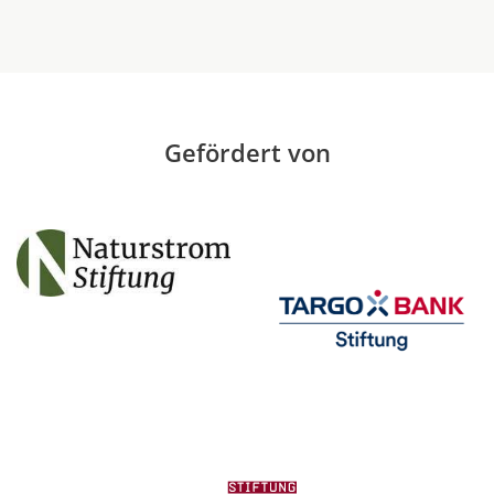
Gefördert von