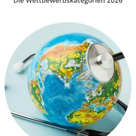
Die Wettbewerbskategorien 2026