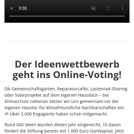
Mehr
Der Ideenwettbewerb
geht ins Online-Voting!
Ob Gemeinschaftsgärten, Reparaturcafés, Lastenrad-Sharing
oder Solarprojekte auf dem eigenen Hausdach – bei
Klimaschutz nebenan setzen wir uns gemeinsam vor der
eigenen Haustür für klimafreundliche Nachbarschaften ein.
🌱 Über 2.000 Engagierte haben schon mitgemacht.
Rund 600 Ideen wurden dieses Jahr eingereicht, 10 davon
fördert die Stiftung bereits mit 1.000 Euro Startkapital. Jetzt