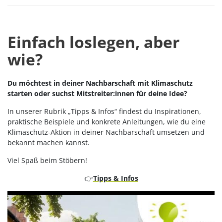
Einfach loslegen, aber
wie?
Du möchtest in deiner Nachbarschaft mit Klimaschutz
starten oder suchst Mitstreiter:innen für deine Idee?
In unserer Rubrik „Tipps & Infos“ findest du Inspirationen,
praktische Beispiele und konkrete Anleitungen, wie du eine
Klimaschutz-Aktion in deiner Nachbarschaft umsetzen und
bekannt machen kannst.
Viel Spaß beim Stöbern!
👉
Tipps & Infos