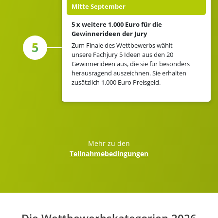
Mitte September
5 x weitere 1.000 Euro für die
Gewinnerideen der Jury
5
Zum Finale des Wettbewerbs wählt
unsere Fachjury 5 Ideen aus den 20
Gewinnerideen aus, die sie für besonders
herausragend auszeichnen. Sie erhalten
zusätzlich 1.000 Euro Preisgeld.
Mehr zu den
Teilnahmebedingungen