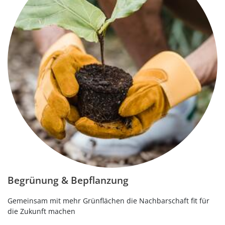
Begrünung & Bepflanzung
Gemeinsam mit mehr Grünflächen die Nachbarschaft fit für
die Zukunft machen