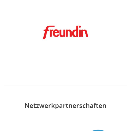
Netzwerkpartnerschaften