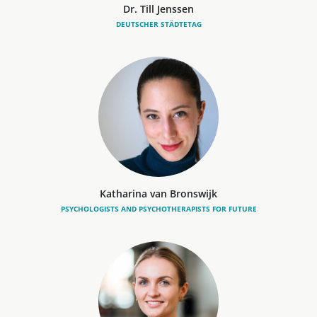
Dr. Till Jenssen
DEUTSCHER STÄDTETAG
Katharina van Bronswijk
PSYCHOLOGISTS AND PSYCHOTHERAPISTS FOR FUTURE