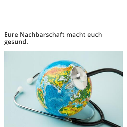
Eure Nachbarschaft macht euch
gesund.