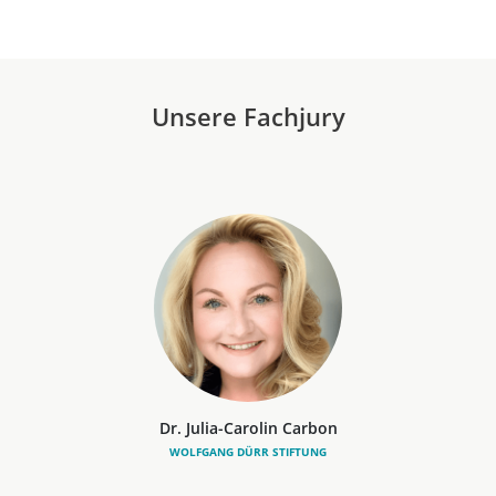
Unsere Fachjury
Dr. Julia-Carolin Carbon
WOLFGANG DÜRR STIFTUNG