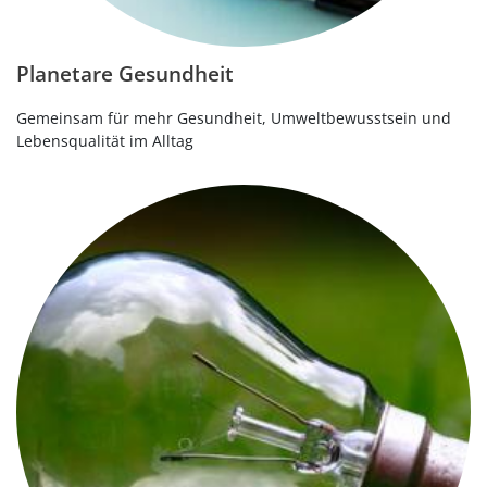
Planetare Gesundheit
Gemeinsam für mehr Gesundheit, Umweltbewusstsein und
Lebensqualität im Alltag