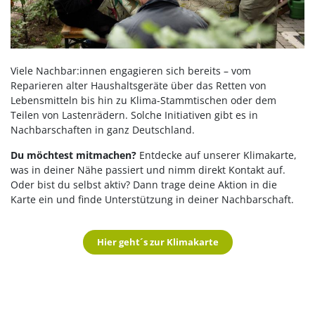
Viele Nachbar:innen engagieren sich bereits
– vom
Reparieren alter Haushaltsgeräte über das Retten von
Lebensmitteln bis hin zu Klima-Stammtischen oder dem
Teilen von Lastenrädern. Solche Initiativen gibt es in
Nachbarschaften in ganz Deutschland.
Du möchtest mitmachen?
Entdecke auf unserer Klimakarte,
was in deiner Nähe passiert und nimm direkt Kontakt auf.
Oder bist du selbst aktiv? Dann trage deine Aktion in die
Karte ein und finde Unterstützung in deiner Nachbarschaft.
Hier geht´s zur Klimakarte