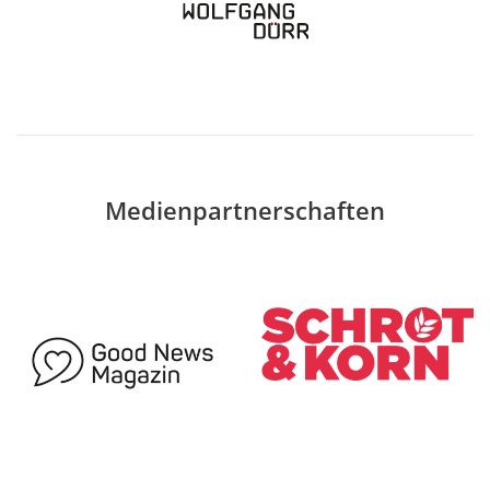
Medienpartnerschaften