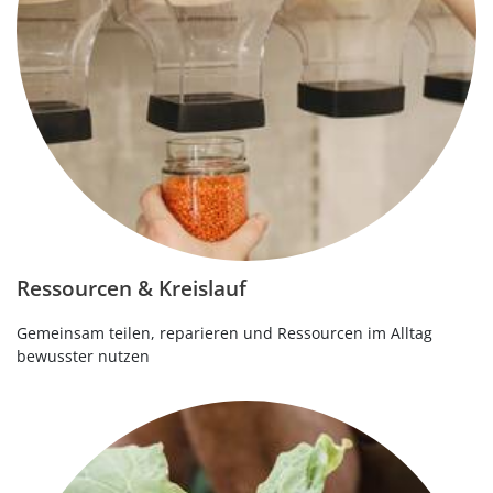
Ressourcen & Kreislauf
Gemeinsam teilen, reparieren und Ressourcen im Alltag
bewusster nutzen