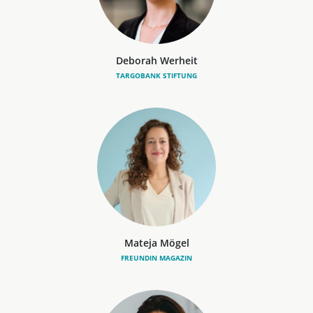
Deborah Werheit
TARGOBANK STIFTUNG
Mateja Mögel
FREUNDIN MAGAZIN