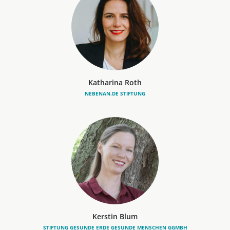
Katharina Roth
NEBENAN.DE STIFTUNG
Kerstin Blum
STIFTUNG GESUNDE ERDE GESUNDE MENSCHEN GGMBH