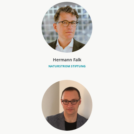
Hermann Falk
NATURSTROM STIFTUNG