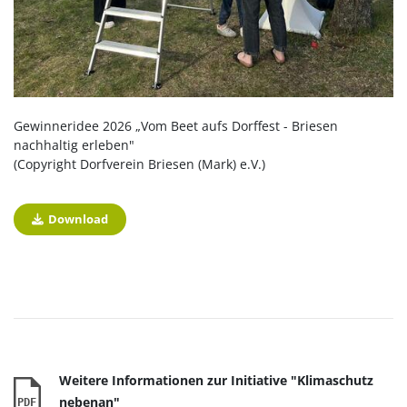
Gewinneridee 2026 „Vom Beet aufs Dorffest - Briesen
nachhaltig erleben"
(Copyright Dorfverein Briesen (Mark) e.V.)
Download
Weitere Informationen zur Initiative "Klimaschutz
nebenan"
PDF