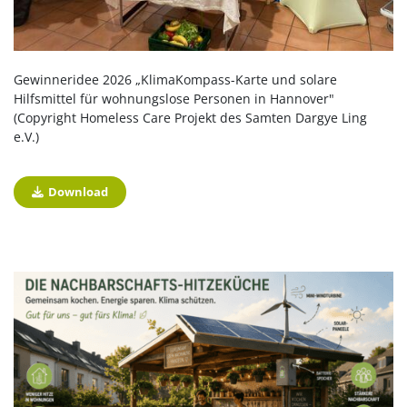
Gewinneridee 2026 „KlimaKompass-Karte und solare
Hilfsmittel für wohnungslose Personen in Hannover"
(Copyright Homeless Care Projekt des Samten Dargye Ling
e.V.)
Download