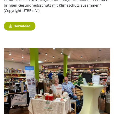
bringen Gesundheitsschutz mit Klimaschutz zusammen"
(Copyright UTBE e.V.)
Download