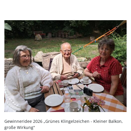
Gewinneridee 2026 „Grünes Klingelzeichen - Kleiner Balkon,
große Wirkung"