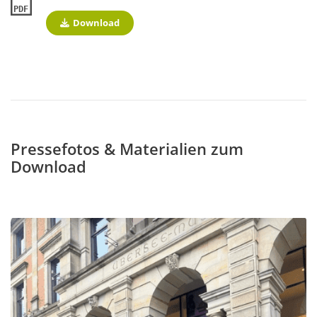
PDF
Download
Pressefotos & Materialien zum
Download