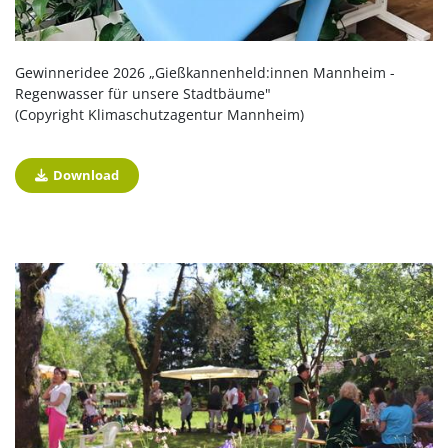
Gewinneridee 2026 „Gießkannenheld:innen Mannheim -
Regenwasser für unsere Stadtbäume"
(Copyright Klimaschutzagentur Mannheim)
Download