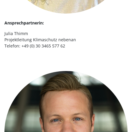
Ansprechpartnerin:
Julia Thimm
Projektleitung Klimaschutz nebenan
Telefon: +49 (0) 30 3465 577 62