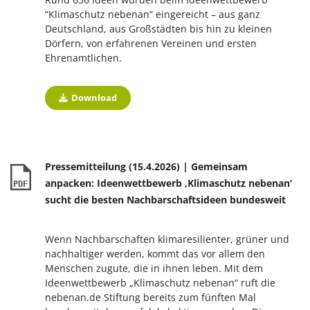
“Klimaschutz nebenan” eingereicht – aus ganz
Deutschland, aus Großstädten bis hin zu kleinen
Dörfern, von erfahrenen Vereinen und ersten
Ehrenamtlichen.
Download
Pressemitteilung (15.4.2026) | Gemeinsam
anpacken: Ideenwettbewerb ‚Klimaschutz nebenan‘
PDF
sucht die besten Nachbarschaftsideen bundesweit
Wenn Nachbarschaften klimaresilienter, grüner und
nachhaltiger werden, kommt das vor allem den
Menschen zugute, die in ihnen leben. Mit dem
Ideenwettbewerb „Klimaschutz nebenan“ ruft die
nebenan.de Stiftung bereits zum fünften Mal