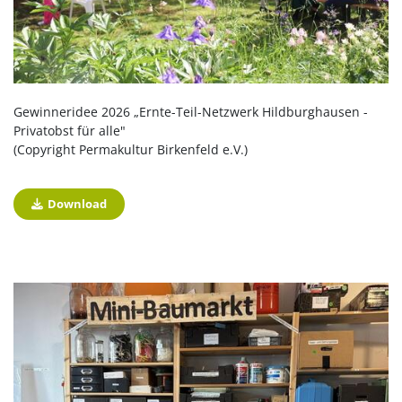
Gewinneridee 2026 „Ernte-Teil-Netzwerk Hildburghausen -
Privatobst für alle"
(Copyright Permakultur Birkenfeld e.V.)
Download