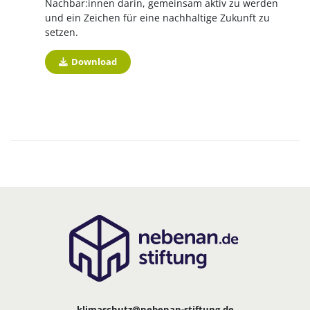
Nachbar:innen darin, gemeinsam aktiv zu werden
und ein Zeichen für eine nachhaltige Zukunft zu
setzen.
Download
klimaschutz@nebenan-stiftung.de