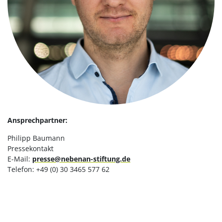
Ansprechpartner:
Philipp Baumann
Pressekontakt
E-Mail:
presse@nebenan-stiftung.de
Telefon: +49 (0) 30 3465 577 62