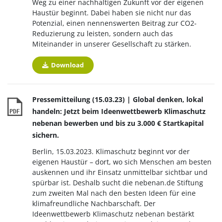
Weg zu einer nachhaltigen Zukunft vor der eigenen
Haustür beginnt. Dabei haben sie nicht nur das
Potenzial, einen nennenswerten Beitrag zur CO2-
Reduzierung zu leisten, sondern auch das
Miteinander in unserer Gesellschaft zu stärken.
Download
Pressemitteilung (15.03.23) | Global denken, lokal
handeln: Jetzt beim Ideenwettbewerb Klimaschutz
PDF
nebenan bewerben und bis zu 3.000 € Startkapital
sichern.
Berlin, 15.03.2023. Klimaschutz beginnt vor der
eigenen Haustür – dort, wo sich Menschen am besten
auskennen und ihr Einsatz unmittelbar sichtbar und
spürbar ist. Deshalb sucht die nebenan.de Stiftung
zum zweiten Mal nach den besten Ideen für eine
klimafreundliche Nachbarschaft. Der
Ideenwettbewerb Klimaschutz nebenan bestärkt