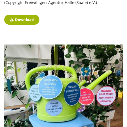
(Copyright Freiwilligen-Agentur Halle (Saale) e.V.)
Download