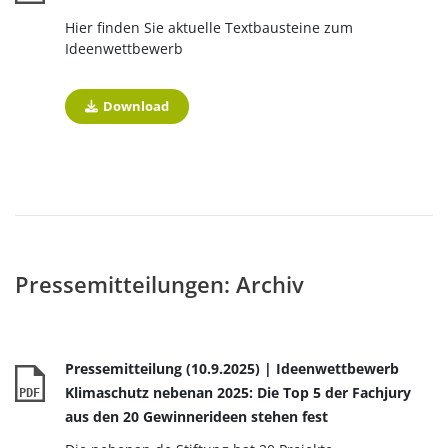
Hier finden Sie aktuelle Textbausteine zum
Ideenwettbewerb
Download
Pressemitteilungen: Archiv
Pressemitteilung (10.9.2025) | Ideenwettbewerb
Klimaschutz nebenan 2025: Die Top 5 der Fachjury
PDF
aus den 20 Gewinnerideen stehen fest