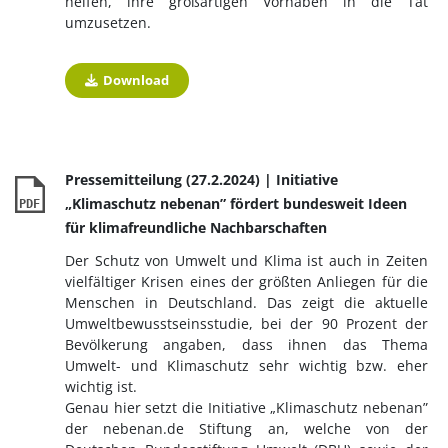
helfen, ihre großartigen Vorhaben in die Tat
umzusetzen.
Download
Pressemitteilung (27.2.2024) | Initiative
„Klimaschutz nebenan” fördert bundesweit Ideen
PDF
für klimafreundliche Nachbarschaften
Der Schutz von Umwelt und Klima ist auch in Zeiten
vielfältiger Krisen eines der größten Anliegen für die
Menschen in Deutschland. Das zeigt die aktuelle
Umweltbewusstseinsstudie, bei der 90 Prozent der
Bevölkerung angaben, dass ihnen das Thema
Umwelt- und Klimaschutz sehr wichtig bzw. eher
wichtig ist.
Genau hier setzt die Initiative „Klimaschutz nebenan”
der nebenan.de Stiftung an, welche von der