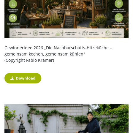
Gewinneridee 2026 „Die Nachbarschafts-Hitzeküche –
gemeinsam kochen, gemeinsam kühlen"
(Copyright Fabio Krämer)
Download