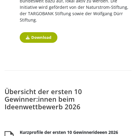
bundesweit dazu auf, lokal aktiv zu werden. Die
Initiative wird gefördert von der Naturstrom-Stiftung,
der TARGOBANK Stiftung sowie der Wolfgang Dürr
Stiftung.
Download
Übersicht der ersten 10
Gewinner:innen beim
Ideenwettbewerb 2026
Kurzprofile der ersten 10 Gewinnerideeen 2026