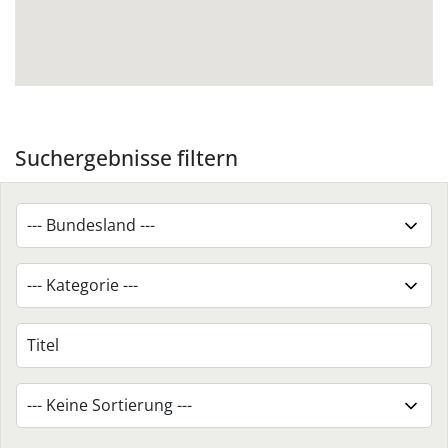
Suchergebnisse filtern