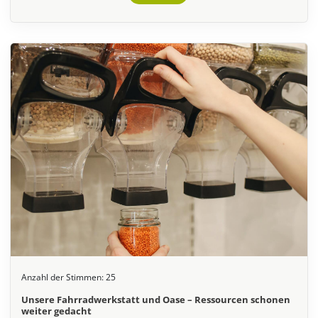
Anzahl der Stimmen:
25
Unsere Fahrradwerkstatt und Oase – Ressourcen schonen
weiter gedacht