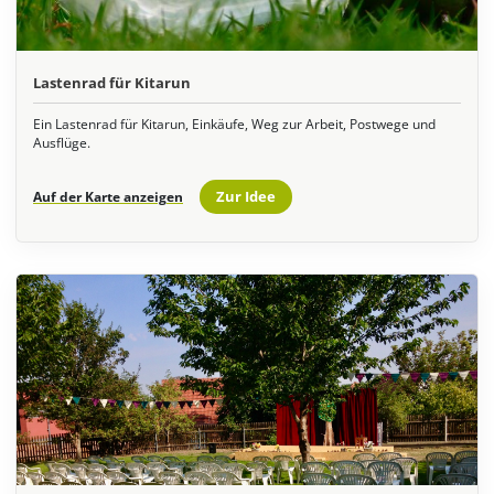
Lastenrad für Kitarun
Ein Lastenrad für Kitarun, Einkäufe, Weg zur Arbeit, Postwege und
Ausflüge.
Zur Idee
Auf der Karte anzeigen