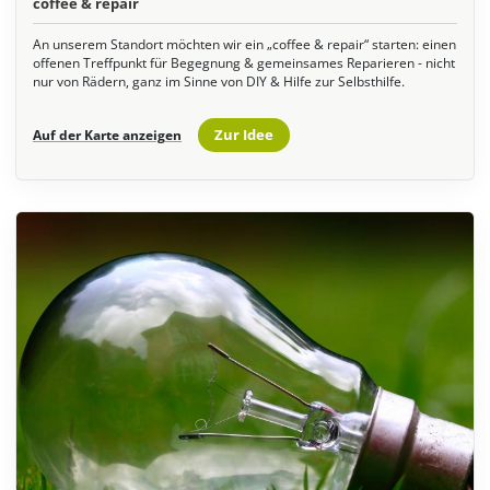
coffee & repair
An unserem Standort möchten wir ein „coffee & repair“ starten: einen
offenen Treffpunkt für Begegnung & gemeinsames Reparieren - nicht
nur von Rädern, ganz im Sinne von DIY & Hilfe zur Selbsthilfe.
Zur Idee
Auf der Karte anzeigen