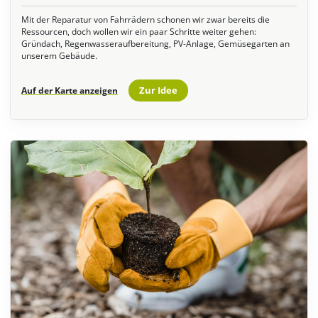
Mit der Reparatur von Fahrrädern schonen wir zwar bereits die
Ressourcen, doch wollen wir ein paar Schritte weiter gehen:
Gründach, Regenwasseraufbereitung, PV-Anlage, Gemüsegarten an
unserem Gebäude.
Zur Idee
Auf der Karte anzeigen