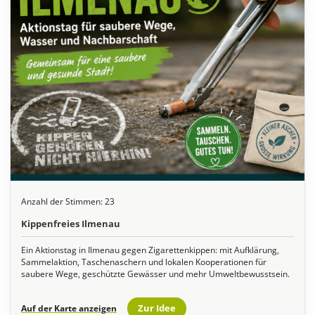
Anzahl der Stimmen:
23
Kippenfreies Ilmenau
Ein Aktionstag in Ilmenau gegen Zigarettenkippen: mit Aufklärung,
Sammelaktion, Taschenaschern und lokalen Kooperationen für
saubere Wege, geschützte Gewässer und mehr Umweltbewusstsein.
Zur Idee
Auf der Karte anzeigen