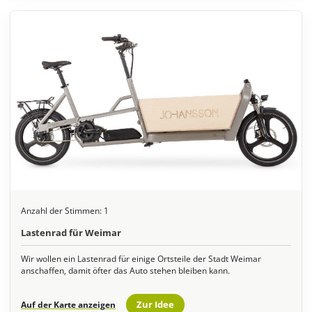
Anzahl der Stimmen:
1
Lastenrad für Weimar
Wir wollen ein Lastenrad für einige Ortsteile der Stadt Weimar
anschaffen, damit öfter das Auto stehen bleiben kann.
Zur Idee
Auf der Karte anzeigen