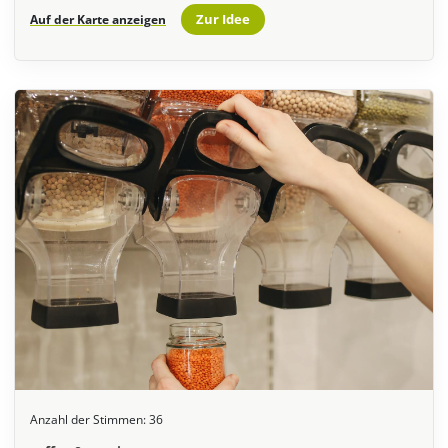
Zur Idee
Auf der Karte anzeigen
Anzahl der Stimmen:
36