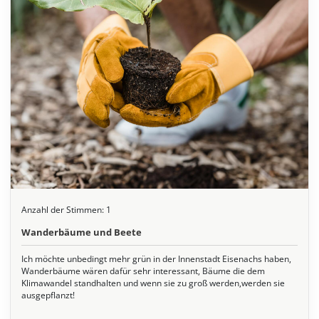
Anzahl der Stimmen:
1
Wanderbäume und Beete
Ich möchte unbedingt mehr grün in der Innenstadt Eisenachs haben,
Wanderbäume wären dafür sehr interessant, Bäume die dem
Klimawandel standhalten und wenn sie zu groß werden,werden sie
ausgepflanzt!