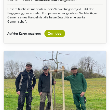
Unsere Küche ist mehr als nur ein Verwertungsprojekt - Ort der
Begegnung, der sozialen Kompetenz u der gelebten Nachhaltigkeit.
Gemeinsames Handeln ist die beste Zutat für eine starke
Gemeinschaft.
Zur Idee
Auf der Karte anzeigen