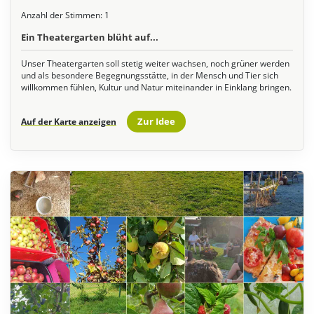
Anzahl der Stimmen:
1
Ein Theatergarten blüht auf...
Unser Theatergarten soll stetig weiter wachsen, noch grüner werden
und als besondere Begegnungsstätte, in der Mensch und Tier sich
willkommen fühlen, Kultur und Natur miteinander in Einklang bringen.
Zur Idee
Auf der Karte anzeigen