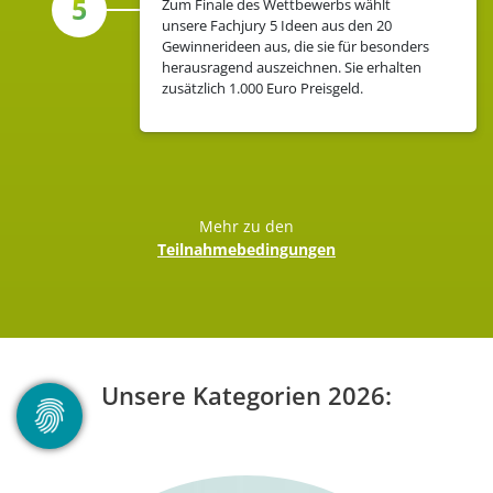
5
Zum Finale des Wettbewerbs wählt
unsere Fachjury 5 Ideen aus den 20
Gewinnerideen aus, die sie für besonders
herausragend auszeichnen. Sie erhalten
zusätzlich 1.000 Euro Preisgeld.
Mehr zu den
Teilnahmebedingungen
Unsere Kategorien 2026: