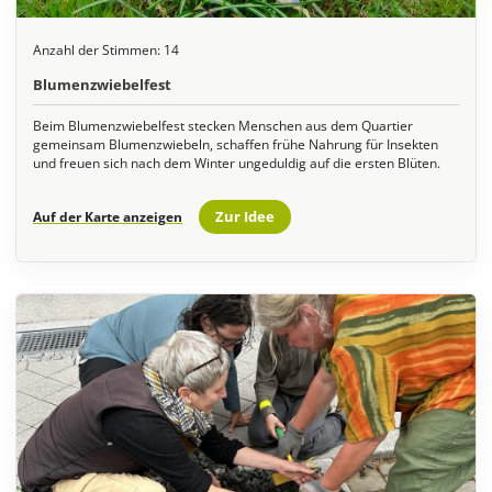
Anzahl der Stimmen:
14
Blumenzwiebelfest
Beim Blumenzwiebelfest stecken Menschen aus dem Quartier
gemeinsam Blumenzwiebeln, schaffen frühe Nahrung für Insekten
und freuen sich nach dem Winter ungeduldig auf die ersten Blüten.
Zur Idee
Auf der Karte anzeigen