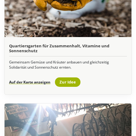
Quartiersgarten für Zusammenhalt, Vitamine und
Sonnenschutz
Gemeinsam Gemüse und Kräuter anbauen und gleichzeitig
Solidarität und Sonnenschutz ernten.
Zur Idee
Auf der Karte anzeigen