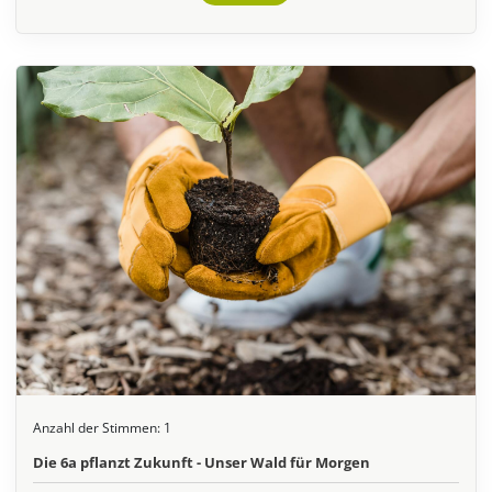
Anzahl der Stimmen:
1
Die 6a pflanzt Zukunft - Unser Wald für Morgen