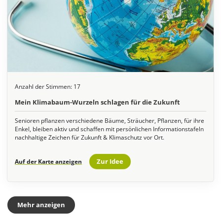
Anzahl der Stimmen:
17
Mein Klimabaum-Wurzeln schlagen für die Zukunft
Senioren pflanzen verschiedene Bäume, Sträucher, Pflanzen, für ihre
Enkel, bleiben aktiv und schaffen mit persönlichen Informationstafeln
nachhaltige Zeichen für Zukunft & Klimaschutz vor Ort.
Zur Idee
Auf der Karte anzeigen
Mehr anzeigen