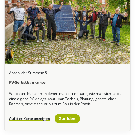
Anzahl der Stimmen:
5
PV-Selbstbaukurse
Wir bieten Kurse an, in denen man lernen kann, wie man sich selbst
eine eigene PV-Anlage baut - von Technik, Planung, gesetzlicher
Rahmen, Arbeitsschutz bis zum Bau in der Praxis.
Zur Idee
Auf der Karte anzeigen