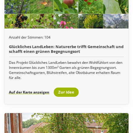
Anzahl der Stimmen:
104
Glückliches LandLeben: Naturerbe trifft Gemeinschaft und
schafft einen grünen Begegnungsort
Das Projekt Glückliches LandLeben bewahrt den Wohlfühlort von den
Innenräumen bis zum 1300m² Garten als grünen Begegnungsort.
Gemeinschaftsgarten, Blühstreifen, alte Obstbäume erhalten Raum
für alle.
Zur Idee
Auf der Karte anzeigen