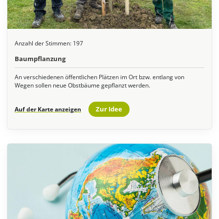
Anzahl der Stimmen:
197
Baumpflanzung
An verschiedenen öffentlichen Plätzen im Ort bzw. entlang von
Wegen sollen neue Obstbäume gepflanzt werden.
Zur Idee
Auf der Karte anzeigen