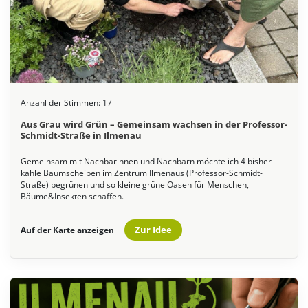
Anzahl der Stimmen:
17
Aus Grau wird Grün – Gemeinsam wachsen in der Professor-
Schmidt-Straße in Ilmenau
Gemeinsam mit Nachbarinnen und Nachbarn möchte ich 4 bisher
kahle Baumscheiben im Zentrum Ilmenaus (Professor-Schmidt-
Straße) begrünen und so kleine grüne Oasen für Menschen,
Bäume&Insekten schaffen.
Zur Idee
Auf der Karte anzeigen