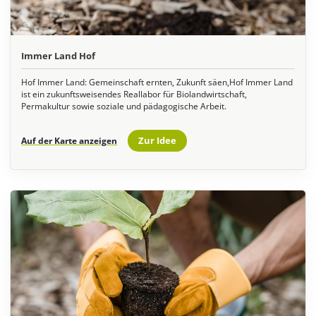
Immer Land Hof
Hof Immer Land: Gemeinschaft ernten, Zukunft säen,Hof Immer Land
ist ein zukunftsweisendes Reallabor für Biolandwirtschaft,
Permakultur sowie soziale und pädagogische Arbeit.
Zur Idee
Auf der Karte anzeigen