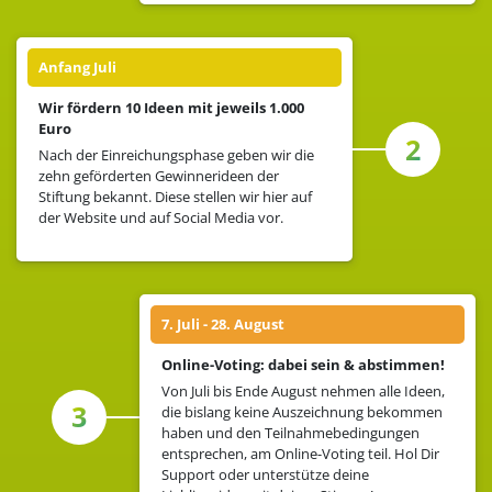
Anfang Juli
Wir fördern 10 Ideen mit jeweils 1.000
Euro
2
Nach der Einreichungsphase geben wir die
zehn geförderten Gewinnerideen der
Stiftung bekannt. Diese stellen wir hier auf
der Website und auf Social Media vor.
7. Juli - 28. August
Online-Voting: dabei sein & abstimmen!
Von Juli bis Ende August nehmen alle Ideen,
3
die bislang keine Auszeichnung bekommen
haben und den Teilnahmebedingungen
entsprechen, am Online-Voting teil. Hol Dir
Support oder unterstütze deine