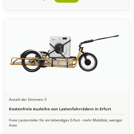
Anzahl der Stimmen:
5
Kostenfreie Ausleihe von Lastenfahrrädern in Erfurt
Freie Lastenräder für ein lebendiges Erfurt - mehr Mobilität, weniger
Auto.