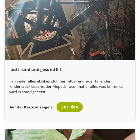
läuft rund und gesund !!!!
Fahrräder alles ebkikes oldtimer mtbs rennräder fallender
Kinderräder lastenräder Mopeds rasenmäher alles was fahren soll
wird in stand gesetzt.
Zur Idee
Auf der Karte anzeigen