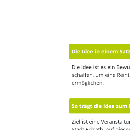
Die Idee in einem Sat
Die Idee ist es ein Bew
schaffen, um eine Reint
ermöglichen.
So trägt die Idee zum
Ziel ist eine Veranstal
Stadt Erkrath. Auf dies