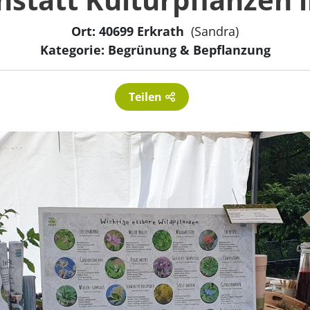
Ort: 40699 Erkrath
(Sandra)
Kategorie: Begrünung & Bepflanzung
Teilen