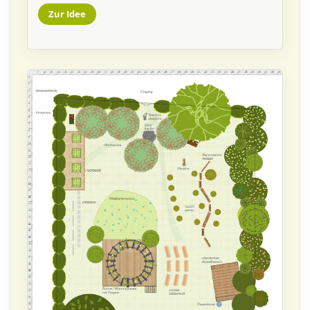
Zur Idee