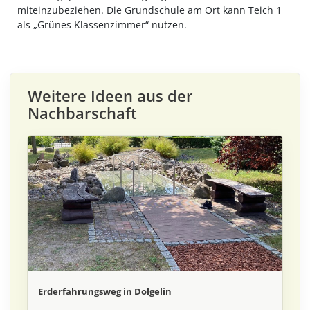
miteinzubeziehen. Die Grundschule am Ort kann Teich 1
als „Grünes Klassenzimmer“ nutzen.
Weitere Ideen aus der
Nachbarschaft
Erderfahrungsweg in Dolgelin