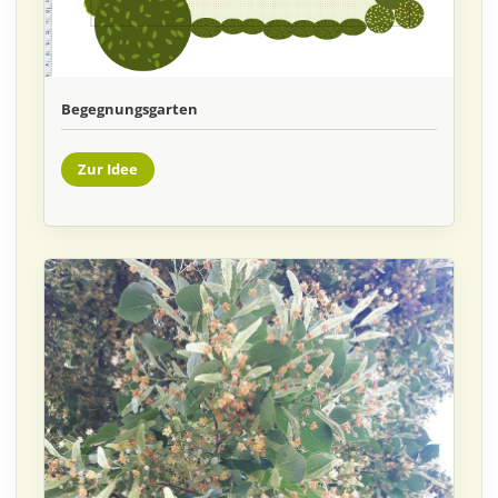
Begegnungsgarten
Zur Idee