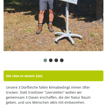
Die Idee in einem Satz
Unsere 3 Dorfteiche fallen klimabedingt immer öfter
trocken. Statt trostloser “Leerstellen“ wollen wir
gemeinsam 3 Oasen erschaffen, die der Natur Raum
geben, und uns Menschen aktiv mit einbeziehen.