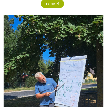
Mehr
Teilen