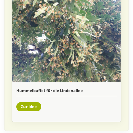
Hummelbuffet für die Lindenallee
Zur Idee