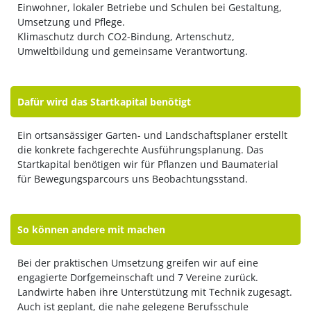
Einwohner, lokaler Betriebe und Schulen bei Gestaltung,
Umsetzung und Pflege.
Klimaschutz durch CO2-Bindung, Artenschutz,
Umweltbildung und gemeinsame Verantwortung.
Dafür wird das Startkapital benötigt
Ein ortsansässiger Garten- und Landschaftsplaner erstellt
die konkrete fachgerechte Ausführungsplanung. Das
Startkapital benötigen wir für Pflanzen und Baumaterial
für Bewegungsparcours uns Beobachtungsstand.
So können andere mit machen
Bei der praktischen Umsetzung greifen wir auf eine
engagierte Dorfgemeinschaft und 7 Vereine zurück.
Landwirte haben ihre Unterstützung mit Technik zugesagt.
Auch ist geplant, die nahe gelegene Berufsschule