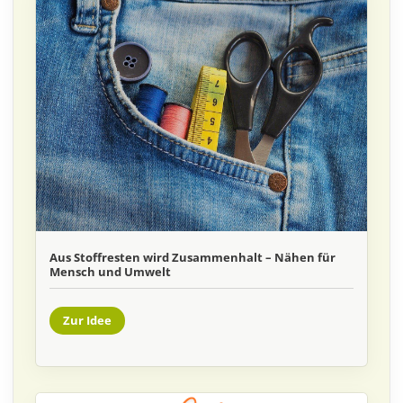
Aus Stoffresten wird Zusammenhalt – Nähen für
Mensch und Umwelt
Zur Idee