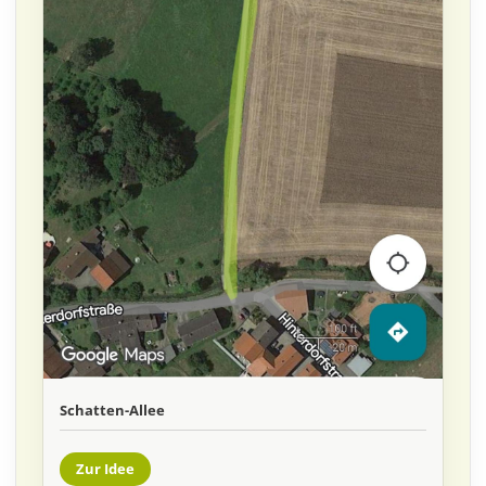
Schatten-Allee
Zur Idee