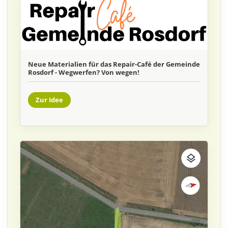
Neue Materialien für das Repair-Café der Gemeinde
Rosdorf - Wegwerfen? Von wegen!
Zur Idee