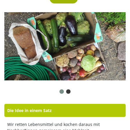
Mehr
Die Idee in einem Satz
Wir retten Lebensmittel und kochen daraus mit