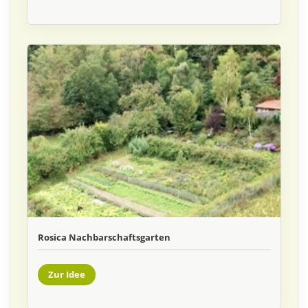
Rosica Nachbarschaftsgarten
Zur Idee