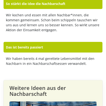
So stärkt die Idee die Nachbarschaft
Wir kochen und essen mit allen Nachbar*innen, die
kommen gemeinsam. Schon beim schippeln tauschen wir
uns aus und lernen uns so besser kennen. So wirkt unsere
Aktion der Einsamkeit entgegen.
Das ist bereits passiert
Wir haben bereits 4 mal gerettete Lebensmittel mit den
Nachbarn in ein Nachbarschaftsessen verwandelt.
Weitere Ideen aus der
Nachbarschaft