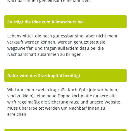
Nachbar*innen gemeinsam eine Mahlzeit.
So trägt die Idee zum Klimaschutz bei
Lebensmittel, die noch gut essbar sind, aber nicht mehr
verkauft werden können, werden genutzt statt sie
wegzuwerfen und tragen außerdem dazu bei die
Nachbarschaft zusammen zu bringen.
Dafür wird das Startkapital benötigt
Wir brauchen zwei extragroße Kochtöpfe (die wir haben,
sind zu klein) , eine neue Doppelkochplatte (unsere alte
wirft regelmäßig die Sicherung raus) und unsere Website
muss überarbeitet werden um Nachbar*innen zu
erreichen.