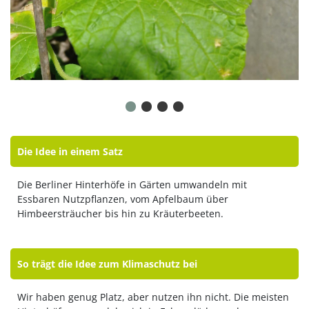
Die Idee in einem Satz
Die Berliner Hinterhöfe in Gärten umwandeln mit
Essbaren Nutzpflanzen, vom Apfelbaum über
Himbeersträucher bis hin zu Kräuterbeeten.
So trägt die Idee zum Klimaschutz bei
Wir haben genug Platz, aber nutzen ihn nicht. Die meisten