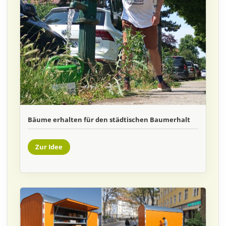
Bäume erhalten für den städtischen Baumerhalt
Zur Idee