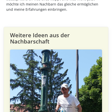
möchte ich meinen Nachbarn das gleiche ermöglichen
und meine Erfahrungen einbringen.
Weitere Ideen aus der
Nachbarschaft