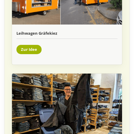
Leihwagen Gräfekiez
Zur Idee