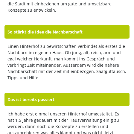
die Stadt mit einbeziehen um gute und umsetzbare
Konzepte zu entwickeln.
So stärkt die Idee die Nachbarschaft
Einen Hinterhof zu bewirtschaften verbindet als erstes die
Nachbarn im eigenen Haus. Ob jung, alt, reich, arm und
egal welcher Herkunft, man kommt ins Gespräch und
verbringt Zeit miteinander. Ausserdem wird die nähere
Nachbarschaft mit der Zeit mit einbezogen. Saatguttausch,
Tipps und Hilfe.
Das ist bereits passiert
Ich habe erst einmal unseren Hinterhof umgestaltet. Es
hat 1,5 Jahre gedauert mit der Hausverwaltung einig zu
werden, dann noch die Konzepte zu erstellen und
auszuprobieren was alles klappt und was nicht. Jetzt