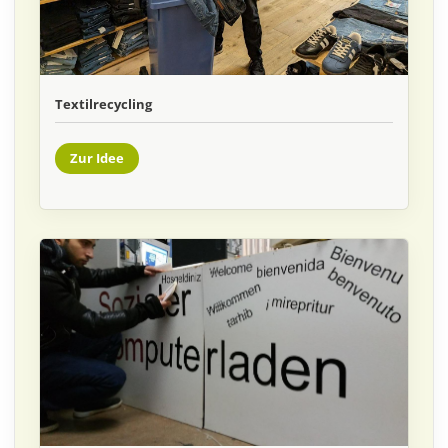
Textilrecycling
Zur Idee