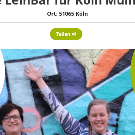
Ort: 51065 Köln
Teilen