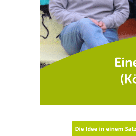
Die Idee in einem Sat